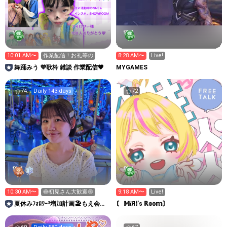
10:01 AM〜
作業配信！お礼等の
8:28 AM〜
Live!
舞踊みう 💜歌枠 雑談 作業配信🧡
MYGAMES
74
Daily 143 days
72
10:30 AM〜
🍥初見さん大歓迎🍥
9:18 AM〜
Live!
夏休みﾌｫﾛﾜｰ³増加計画🏖️もえ会長
〘 𝕄𝒊Я𝕚’s ℝ𝕠𝕠𝕞〙
の成長物語🐹🍭