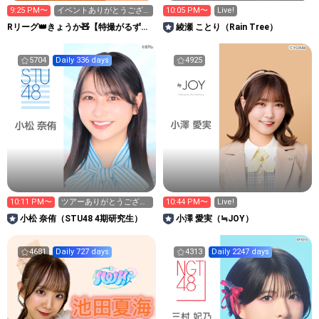
9:25 PM〜
イベントありがとうござ
10:05 PM〜
Live!
いました！
Rリーグ👑きょうか🧸【特撮がるず】
綾瀬 ことり（Rain Tree）
山田杏華
5704
Daily 336 days
4925
10:11 PM〜
ツアーありがとうござい
10:44 PM〜
Live!
ました！
小松 奈侑（STU48 4期研究生）
小澤 愛実（≒JOY）
4681
Daily 727 days
4313
Daily 2247 days