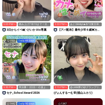
10
top
モデル
5:03 PM〜
積み上げ⤴️18:15まで！次
3:33 PM〜
あと2444pt🔥8/12東京和
枠23:40予定
装コレクション🗼
3日からイベ📖 ̖́-けいか iito専属
【アバ配布】最年少🍑６歳💓カナ
のはじめて🌈🐰💓
1925
Daily 44 days
1758
30
top
モデル
5:30 PM〜
準決勝！2日目！応援よろ
2:15 PM〜
@JAM夢の砂グランプリ
しくお願いします！
ご協力お願いします！
セナ_School Award 2026
ぴょんするーむ🐰(椙山ユカリ)
1442
Daily 90 days
1347