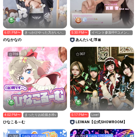
6:01 PM〜
きっかけやった方がいい
5:30 PM〜
イベント参加中‼️コメント
のかな
待ってます(*^^*)
のなかなの
あんたいむ🍑🎀
316
307
4:02 PM〜
まったりお絵描き枠♪
5:17 PM〜
Live!
ひなこる～む
LEIWAN【公式SHOWROOM】
300
Daily 459 days
299
Daily 173 days