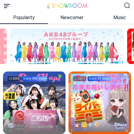
Popularity
Newcomer
Music
4261
Daily 445 days
2215
Daily 97 days
2
Place
ライバー