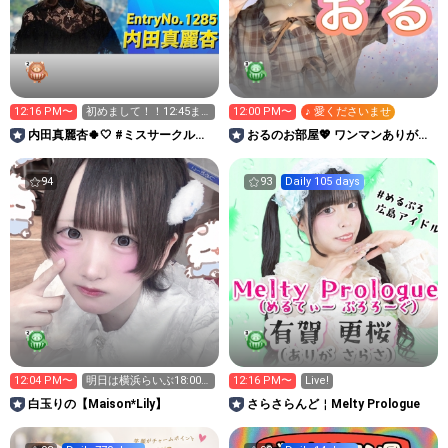
12:16 PM〜
初めまして！！12:45ま
12:00 PM〜
♪ 愛くださいませ
でやります！
内田真麗杏🍀🤍 #ミスサークル
おるのお部屋💖 ワンマンありがと
2026
う❣️
94
93
Daily 105 days
12:04 PM〜
明日は横浜らいぶ18:00
12:16 PM〜
Live!
から❕
白玉りの【Maison*Lily】
さらさらんど￤Melty Prologue