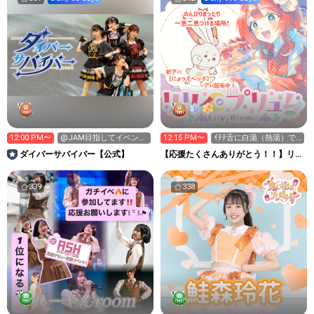
12:00 PM〜
@JAM目指してイベント
12:15 PM〜
ｲﾃﾃ舌に白湯（熱湯）で
挑戦中！
とどめを刺すぷりゅむ
‪ダイバーサバイバー【公式】
【応援たくさんありがとう！！】リリ
ィといっしょ！
339
338