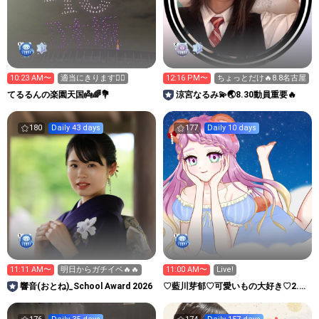
10:23 AM〜
12:16 PM〜
ちょっとだけ🔥8.8名古屋
てるるんの楽園天国👼🌈💐
涼宮なるみ💫🌏8.30動員重要🔥
180
Daily 43 days
177
Daily 10 days
11:11 AM〜
明日からガチイベ🔥🔥
11:00 AM〜
Live!
響音(おとね)_School Award 2026
♡藍川芽郁♡可愛いもの大好き♡2.5
次元！♡