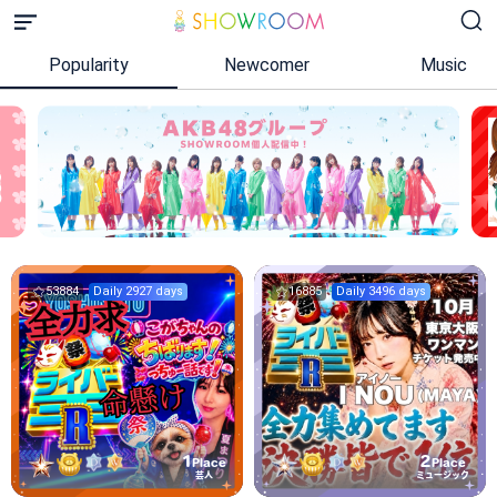
Popularity
Newcomer
Music
53884
Daily 2927 days
16885
Daily 3496 days
1
2
Place
Place
芸人
ミュージック