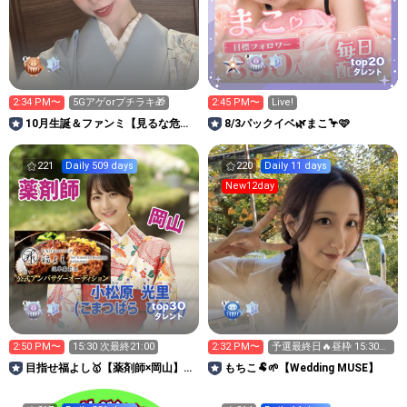
20
top
タレント
2:34 PM〜
5Gアゲorプチラキ🎁
2:45 PM〜
Live!
10月生誕＆ファンミ【見るな危険
8/3パックイベ🌿まこ🦩🩷
⚠️】アィコにおまかせ!Z
221
Daily 509 days
220
Daily 11 days
New12day
30
top
タレント
2:50 PM〜
15:30 次最終21:00
2:32 PM〜
予選最終日🔥昼枠 15:30ま
で🌱
目指せ福よし🥇【薬剤師×岡山】
もちこ🐏🌱【Wedding MUSE】
🐈‍⬛小松原光里(ひかりん)