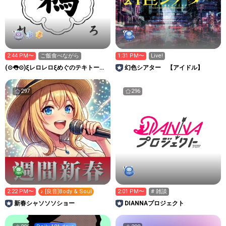
2:44 PM〜
ご飯食べながら
1:31 PM〜
Live!
(⊙👅⊙)ξレロレロξめぐのテキトーる
幻色シアター 【アイドル】
ーむ ξ
297
296
2:22 PM〜
♪ [良音]Body & Soul
2:01 PM〜
# 雑談
新春シャソソソショー
DIANNAプロジェクト