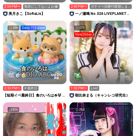
2:54 PM〜
無音にしてないよお😭
2:40 PM〜
ガチイベ決勝‼️3度寝しま
した🐑💤
美月きこ【SoRaLis】
一ノ瀬鳴 No.026 LIVEPLANET新
アイドルAD
286
Daily 712 days
279
New25day
20
top
声優
2:30 PM〜
# 最終日
1:50 PM〜
Live!
【短期イベ最終日】食のいろは🍚🦊 #
朝比奈まる（キャンレコ研究生）
ひろひろ
266
262