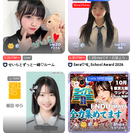
New25day
20
30
top
top
アイドル
俳優
5:33 PM〜
Live!
6:30 PM〜
1.2倍dayです！応援よろ
しくお願いします😊
せいらとずっと一緒♡ルーム
Sera🤍🫧_School Award 2026
1643
1629
Daily 3495 days
3
Place
ミュージック