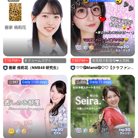
20
top
ミュージック
7:10 PM〜
# ドゥームズデイ
7:03 PM〜
初見様大歓迎🤤❤️お気軽ﾌ
✖️NMB11期生
ｫﾛｰｺﾒ下さい🤤❤️
善家 侑莉花（NMB48 研究生）
♡♡🤤Mamii🤤♡♡【クラファン
挑戦中❤️‍🔥愛の大海】
847
Daily 1150 days
835
Daily 71 days
30
30
top
top
モデル
タレント