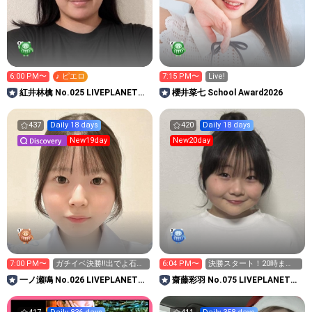
6:00 PM〜
♪ ピエロ
7:15 PM〜
Live!
紅井林檎 No.025 LIVEPLANET新
櫻井菜七 School Award2026
アイドルAD
437
Daily 18 days
420
Daily 18 days
New19day
New20day
7:00 PM〜
ガチイベ決勝‼️出でよ石油
6:04 PM〜
決勝スタート！20時ま
王👑✨
で！
一ノ瀬鳴 No.026 LIVEPLANET新
齋藤彩羽 No.075 LIVEPLANET新
アイドルAD
アイドルAD