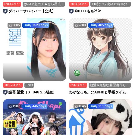
6:00 AM〜
@JAM超ガチ🔥きら星広
10:30 AM〜
11時まで/次枠12時15分
告星など求！
🔥
‪ダイバーサバイバー【公式】
🌻IITO もも🍑🏹
3086
Daily 1528 days
2300
Daily 405 days
10:17 AM〜
Live!
3:37 AM〜
朝活☀️完璧な履歴書作りた
い@隠れ就活生
諸葛 望愛（STU48 2.5期生）
わかなっち。@ADHDと手帳タイム
1907
Daily 446 days
1545
Daily 111 days