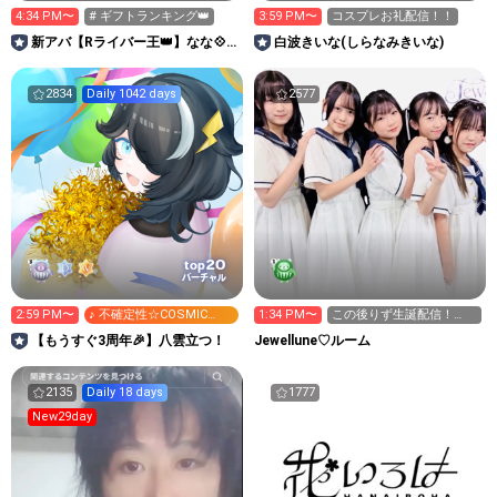
4:34 PM〜
# ギフトランキング👑
3:59 PM〜
コスプレお礼配信！！
新アバ【Rライバー王👑】なな💠
白波きいな(しらなみきいな)
🐈‍⬛
2834
Daily 1042 days
2577
20
top
バーチャル
2:59 PM〜
♪ 不確定性☆COSMIC
1:34 PM〜
この後りず生誕配信！
MOVEMENT
（そあ準備中）
【もうすぐ3周年🎉】八雲立つ！
Jewellune♡ルーム
2135
Daily 18 days
1777
New29day