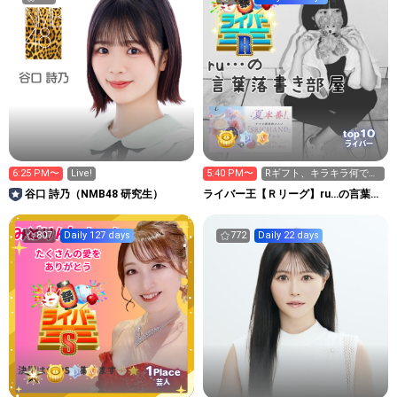
10
top
ライバー
6:25 PM〜
Live!
5:40 PM〜
Rギフト、キラキラ何でも
くだしゃい(๑•̀ㅂ•́)
谷口 詩乃（NMB48 研究生）
ライバー王【Ｒリーグ】ru…の言葉落
書き部屋
807
Daily 127 days
772
Daily 22 days
1
Place
芸人