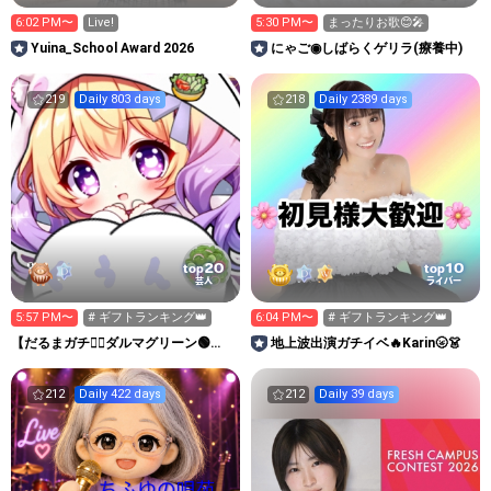
6:02 PM〜
Live!
5:30 PM〜
まったりお歌😊🎤
Yuina_School Award 2026
にゃご◉しばらくゲリラ(療養中)
219
Daily 803 days
218
Daily 2389 days
20
10
top
top
芸人
ライバー
5:57 PM〜
# ギフトランキング👑
6:04 PM〜
# ギフトランキング👑
【だるまガチ❤️‍🔥ダルマグリーン🟢
地上波出演ガチイベ🔥Karin🌝👗
(5G)求❣️】くぅん🥗
212
Daily 422 days
212
Daily 39 days