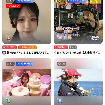
176
Daily 19 days
173
Daily 834 days
New20day
30
top
ライバー
6:10 PM〜
♪ きみわずらい
6:03 PM〜
Live!
野々ねい No.115 LIVEPLANET新
くるくる OnTheRun!!【木金短期イベ
アイドルAD
②】
170
Daily 16 days
169