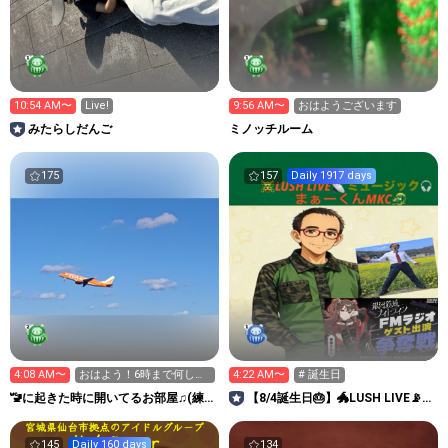
10:54 AM〜
Live!
9:56 AM〜
おはようございます
みたらしだんご
ミノッチルーム
175
157
Daily 1917 days
4:08 AM〜
おはよう！6時まで何しよ
4:22 AM〜
# 誕生日
うか？
🚾に起きた時に開いてるお部屋♫(練
【8/4誕生日🎂】🐲LUSH LIVE📡ま
習&雑談）
ぁーくんMKC🐉
145
Daily 160 days
134