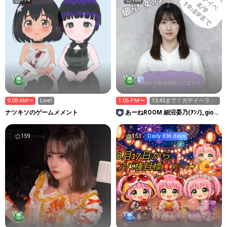
9:08 AM〜
Live!
1:06 PM〜
13:45まで！ガチイベラス
ト2日間‼️
ナツキソのゲームメメント
あーねROOM 細沼晏乃(ｱﾝﾉ)_gio
by seju
159
153
Daily 836 days