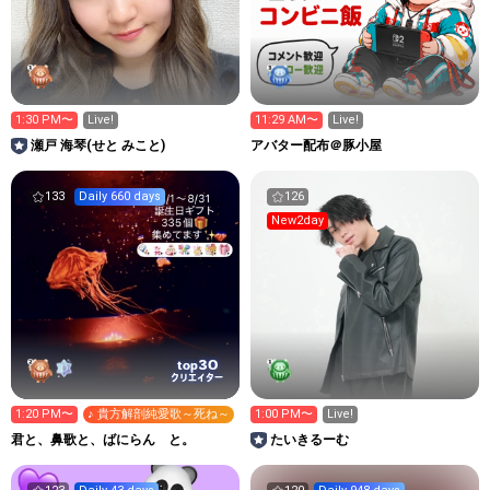
1:30 PM〜
Live!
11:29 AM〜
Live!
瀬戸 海琴(せと みこと)
アバター配布＠豚小屋
133
Daily 660 days
126
New2day
30
top
クリエイター
1:20 PM〜
♪ 貴方解剖純愛歌～死ね～
1:00 PM〜
Live!
君と、鼻歌と、ばにらん と。
たいきるーむ