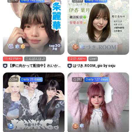
298
Daily 142 days
289
Daily 78 days
30
top
声優
11:42 PM〜
こんばんは🌙
12:01 AM〜
Live!
【夢に向かって配信中】れいかの
はづき.ROOM_gio by seju
ホイホイ大作戦！🎹🌟
284
Daily 25 days
282
Daily 127 days