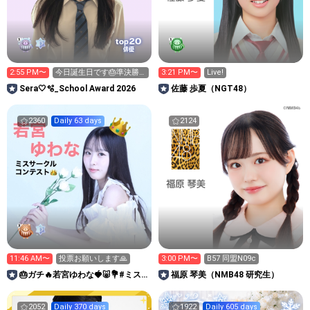
20
top
俳優
2:55 PM〜
今日誕生日です🎂準決勝2
3:21 PM〜
Live!
日目！応援お願いします
Sera🤍🫧_School Award 2026
佐藤 歩夏（NGT48）
☺️
2360
Daily 63 days
2124
11:46 AM〜
投票お願いします🙏
3:00 PM〜
B57 同盟N09c
🎂ガチ🔥若宮ゆわな🍓🐷💐#ミス
福原 琴美（NMB48 研究生）
サークル
2052
Daily 370 days
1922
Daily 605 days