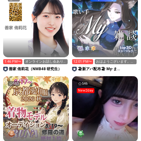
30
top
ミュージック
1:46 PM〜
オンラインお話し会あり
12:01 PM〜
おはようございます。
がとうございました🗣️♡
20:20~20:50きてね
善家 侑莉花（NMB48 研究生）
🏖新アバ配布🏖 My-ま
い-8/8(土)20:25-
583
546
New2day