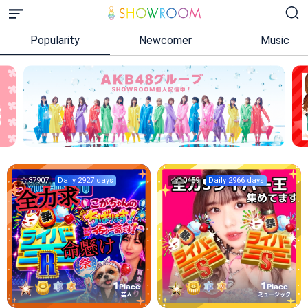
Popularity
Newcomer
Music
37907
Daily 2927 days
10459
Daily 2966 days
1
1
Place
Place
芸人
ミュージック