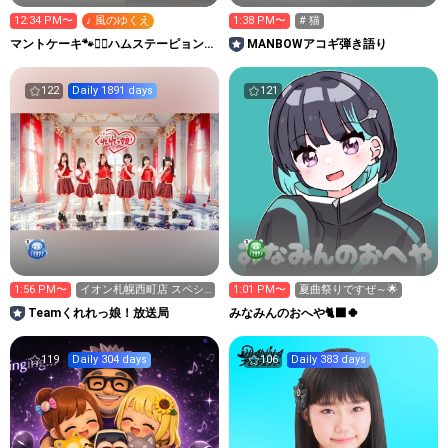
12:34 PM〜
♪ 風のゆくえ
1:38 PM〜
# 猫
マントケーキ🐾❤️‍🔥ハムステーピョン
MANBOWアコギ弾き語り
（仮）
122
Daily 1891 days
121
1:56 PM〜
イオン札幌西町店 スペシ
1:01 PM〜
夏曲祭りですぜ～🌟
ャルライブ！
Teamくれれっ娘！放送局
みなみんのおへや🐈‍⬛🍀
119
Daily 304 days
106
Daily 383 days