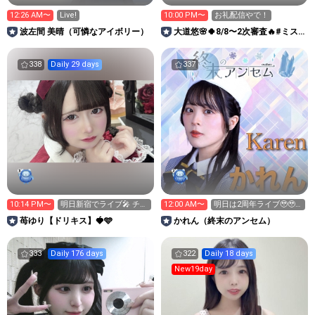
12:26 AM〜
Live!
10:00 PM〜
お礼配信やで！
波左間 美晴（可憐なアイボリー）
大道悠🌸🍀8/8〜2次審査🔥#ミス
サークル2026
338
Daily 29 days
337
10:14 PM〜
明日新宿でライブ🎤 チャ
12:00 AM〜
明日は2周年ライブ🥹🥹
ッピーとお話する
🥹🥹🥹🥹20分まで！
苺ゆり【ドリキス】🍓🩵
かれん（終末のアンセム）
333
Daily 176 days
322
Daily 18 days
New19day