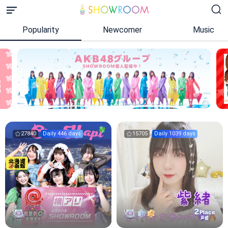
Popularity
Newcomer
Music
27840
Daily 446 days
15705
Daily 1039 days
2
Place
声優