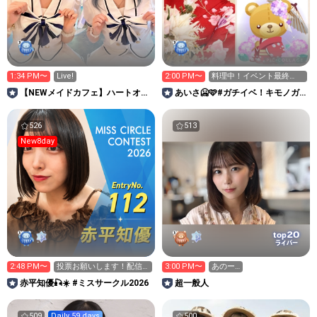
1:34 PM〜
Live!
2:00 PM〜
料理中！イベント最終
日！キラキラ、紫陽花く
【NEWメイドカフェ】ハートオブ
あいさ🥶🩷#ガチイベ！キモノガ
ださい！
ハーツ
－ル2026
526
513
New8day
20
top
ライバー
2:48 PM〜
投票お願いします！配信
3:00 PM〜
あのー…
審査も今日からです！❤️‍🔥
赤平知優🎣☀️ #ミスサークル2026
超一般人
509
Daily 59 days
500