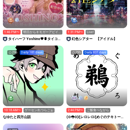
1:46 PM〜
明日からキモガーアピイ
1:31 PM〜
Live!
ベ🔥
タイハーフ Yoshino‪🧡‬‪🍍タイコス
幻色シアター 【アイドル】
メイベ🇹🇭💄
296
Daily 181 days
295
Daily 837 days
10:18 AM〜
ゲーセンれつらごぉ
2:44 PM〜
ご飯食べながら
なゆたと四方山話
(⊙👅⊙)ξレロレロξめぐのテキトーる
ーむ ξ