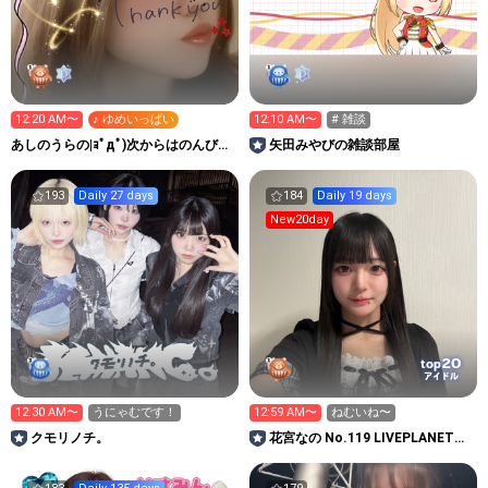
12:20 AM〜
♪ ゆめいっぱい
12:10 AM〜
# 雑談
あしのうらの|ｮﾟдﾟ)次からはのんびり
矢田みやびの雑談部屋
配信するーむ🦶🏻
193
Daily 27 days
184
Daily 19 days
New20day
20
top
アイドル
12:30 AM〜
うにゃむです！
12:59 AM〜
ねむいね〜
クモリノチ。
花宮なの No.119 LIVEPLANET新
アイドルAD