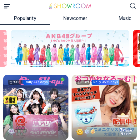
Popularity
Newcomer
Music
9036
Daily 447 days
6289
Daily 3596 days
3
Place
ライバー