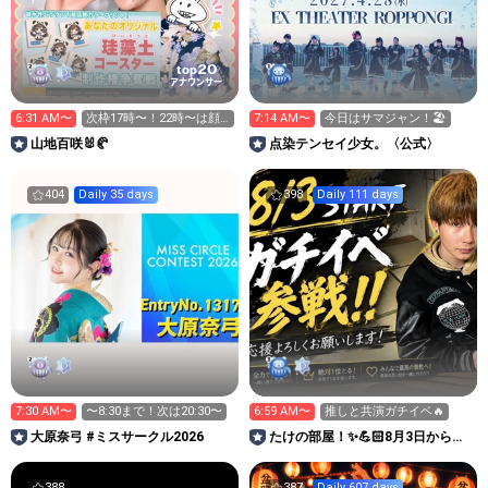
20
top
アナウンサー
6:31 AM〜
次枠17時〜！22時〜は顔
7:14 AM〜
今日はサマジャン！🏖️
出しコラボ！
山地百咲🐰🥐
点染テンセイ少女。〈公式〉
404
Daily 35 days
398
Daily 111 days
7:30 AM〜
〜8:30まで！次は20:30〜
6:59 AM〜
推しと共演ガチイベ🔥
大原奈弓 #ミスサークル2026
たけの部屋！✨️💪🏻8月3日からガ
チ！💪🏻
388
387
Daily 607 days