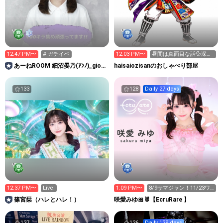
12:47 PM〜
# ガチイベ
12:03 PM〜
昼間は真面目な話💦深夜
はエロトーク🔞👯‍♀️🤣
あーねROOM 細沼晏乃(ｱﾝﾉ)_gio
haisaiozisanのおしゃべり部屋
by seju
133
128
Daily 27 days
12:37 PM〜
Live!
1:09 PM〜
8/9サマジャン！11/23ワ
ンマンライブ！
篠宮栞（ハレとハレ！）
咲愛みゆ🎀🐰【EcruRare 】
127
126
Daily 129 days