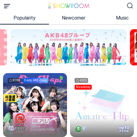
Popularity
Newcomer
Music
8780
Daily 445 days
4202
New4day
10
top
アイドル