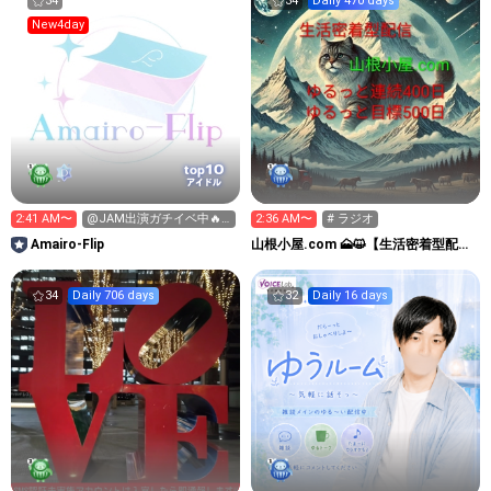
34
34
Daily 470 days
New4day
10
top
アイドル
2:41 AM〜
@JAM出演ガチイベ中🔥
2:36 AM〜
# ラジオ
きらぼし、ギフトお願い
Amairo-Flip
山根小屋.com 🗻😺【生活密着型配
😭
信】
34
Daily 706 days
32
Daily 16 days