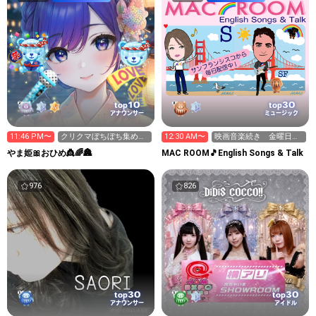
10
30
top
top
アナウンサー
ミュージック
11:46 PM〜
クリクマぼちぼち集めて
12:30 AM〜
映画音楽続き 金曜日は
ます
日本語も 次枠13時
やま姫🎀おひめ👸🌈🏯
MAC ROOM🎵English Songs & Talk
976
826
30
30
top
top
アナウンサー
アイドル