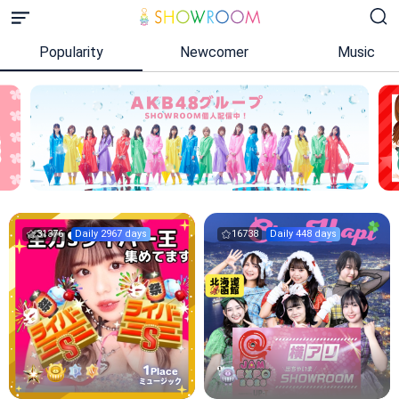
Popularity
Newcomer
Music
31376
Daily 2967 days
16738
Daily 448 days
1
Place
ミュージック