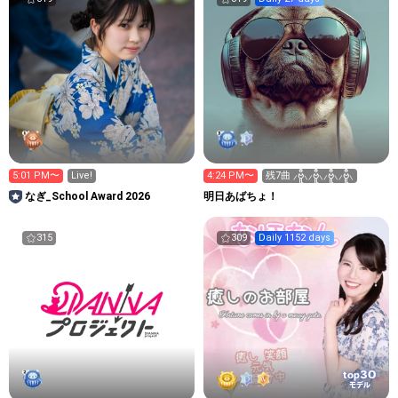
5:01 PM〜
Live!
4:24 PM〜
残7曲 ⸝ဗီူ⸜⸝ဗီူ⸜⸝ဗီူ⸜⸝ဗီူ⸜
なぎ_School Award 2026
明日あばちょ！
315
309
Daily 1152 days
30
top
モデル