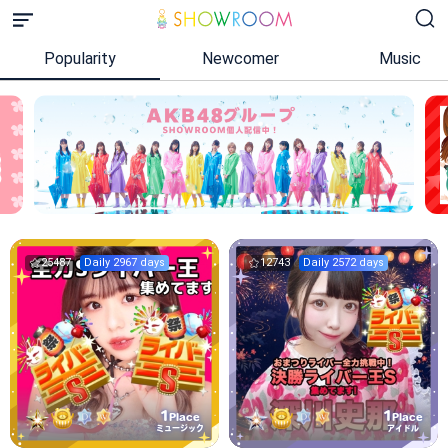
Popularity
Newcomer
Music
25487
Daily 2967 days
12743
Daily 2572 days
1
1
Place
Place
ミュージック
アイドル