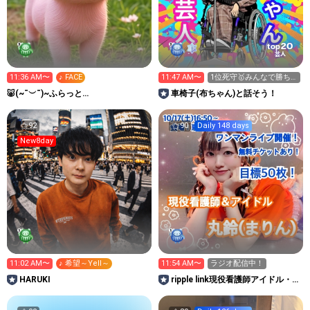
20
top
芸人
11:36 AM〜
♪ FACE
11:47 AM〜
1位死守🥇みんなで勝ち
ましょ！次枠14:30
🐷(~¯︶¯)~ふらっと…
車椅子(布ちゃん)と話そう！
92
90
Daily 148 days
New8day
11:02 AM〜
♪ 希望～Yell～
11:54 AM〜
ラジオ配信中！
HARUKI
ripple link現役看護師アイドル・ま
りん保健室