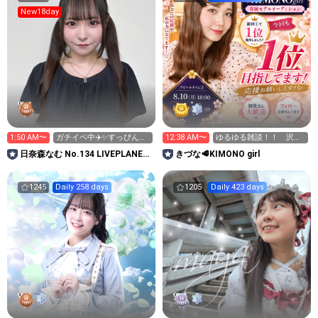
New18day
1:50 AM〜
ガチイベ中✈️✨すっぴん配
12:38 AM〜
ゆるゆる雑談！！ 沢山
信💤
話しましょう〜
日奈森なむ No.134 LIVEPLANET
きづな🥩KIMONO girl
新アイドルAD
1245
Daily 258 days
1205
Daily 423 days