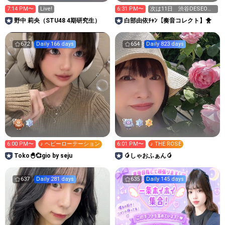
7:14 PM〜
Live!
6:31 PM〜
次は11日 渋谷DESEO
mini
野中 莉央（STU48 4期研究生）
白部由依ﾁｬﾝ【奏音コレクト】🐥
672
Daily 166 days
654
Daily 823 days
6:00 PM〜
♪ ヘビーローテーション
6:01 PM〜
♪ THE ROSE
Toko🐣💞gio by seju
🥭しゃおふぁん🥭
637
Daily 281 days
635
Daily 145 days