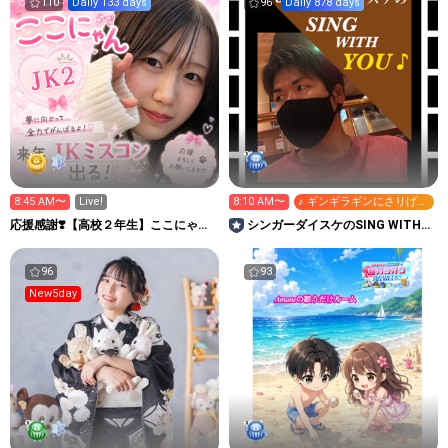
110
Daily 133 days
96
Daily 878 days
8:45 AM〜
Live!
8:10 AM〜
♪ ギンギラギンにさりげな
く
応援感謝❣️【高校２年生】ここにゃん
シンガーダイスケのSING WITH
😻🍣
YOU♪
96
93
New5day