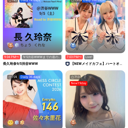
741
Daily 14 days
736
Daily 556 days
9:04 PM〜
9/5渋谷WWWまでの道の
7:03 PM〜
Live!
り配信！
長久玲奈9/5渋谷WWW
【NEWメイドカフェ】ハートオブ
ハーツ
724
Daily 35 days
713
New19day