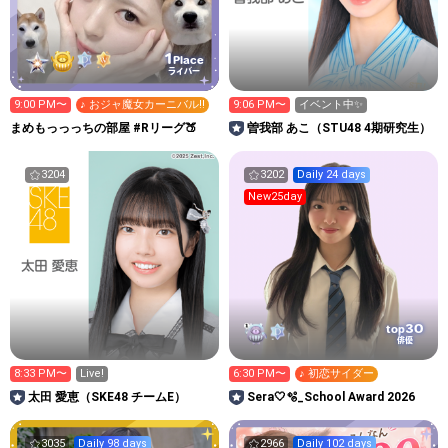
1
Place
ライバー
9:00 PM〜
♪ おジャ魔女カーニバル!!
9:06 PM〜
イベント中✨
まめもっっっちの部屋 #Rリーグ🍑
曽我部 あこ（STU48 4期研究生）
3204
3202
Daily 24 days
New25day
30
top
俳優
8:33 PM〜
Live!
6:30 PM〜
♪ 初恋サイダー
太田 愛恵（SKE48 チームE）
Sera🤍🫧_School Award 2026
3035
Daily 98 days
2966
Daily 102 days