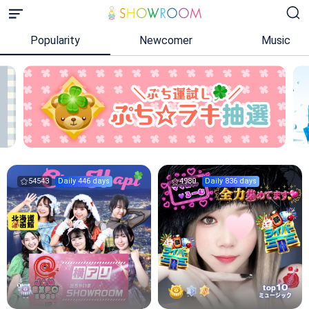
Popularity
Newcomer
Music
54543
Daily 446 days
4980
Daily 836 days
10
top
ミュージック