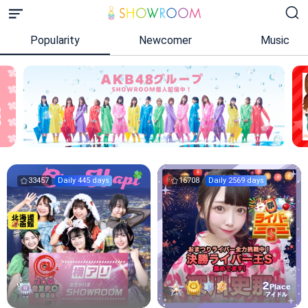
Popularity
Newcomer
Music
33457
Daily 445 days
16708
Daily 2569 days
2
Place
アイドル