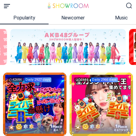
Popularity
Newcomer
Music
42684
Daily 2927 days
15613
Daily 2966 days
1
1
Place
Place
芸人
ミュージック