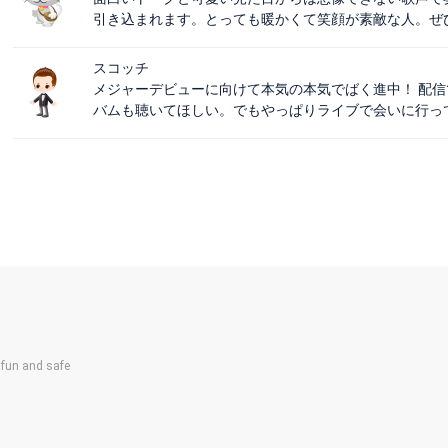
引き込まれます。とっても暖かくて笑顔が素敵な人。ぜひ一
スコッチ
メジャーデビューに向けて本気の本気でばく進中！ 配
バムも聴いてほしい。でもやっぱりライブで会いに行っ
un and safe