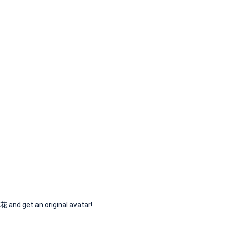
get an original avatar!