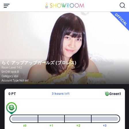
OFFICIAL
らく アップアップガールズ (プロレス)
Room Level 142
SHOW rank B
Category idol
Account Type Not set
0 PT
3 hours
left
Green1
±0
+1
+2
+3