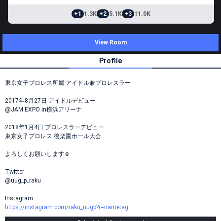
+1
1.3K
+2
5.1K
+3
11.0K
View Room
Profile
東京女子プロレス所属 アイドル兼プロレスラー
2017年8月27日 アイドルデビュー
@JAM EXPO in横浜アリーナ
2018年1月4日 プロレスラーデビュー
東京女子プロレス 後楽園ホール大会
よろしくお願いします☺︎
Twitter
@uug_p_raku
Instagram
https://instagram.com/raku_uugp?r=nametag