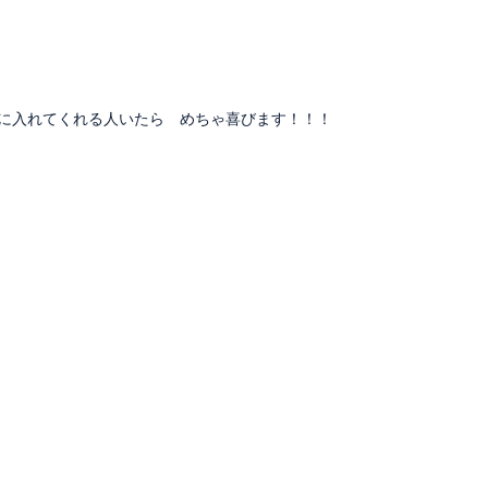
前に入れてくれる人いたら めちゃ喜びます！！！