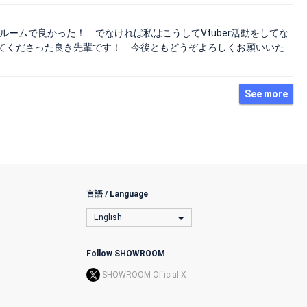
ルームで良かった！ でなければ私はこうしてVtuber活動をしてな
てくださった良き先輩です！ 今後ともどうぞよろしくお願いいた
See more
言語 / Language
English
Follow SHOWROOM
SHOWROOM Official X