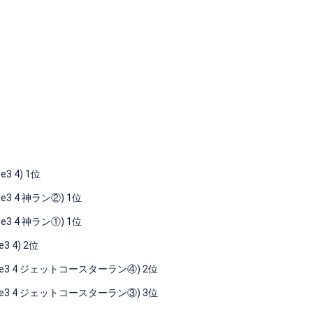
 4) 1位
 4 神ラン②) 1位
 4 神ラン①) 1位
 4) 2位
ue3 4 ジェットコースターラン④) 2位
ue3 4 ジェットコースターラン③) 3位