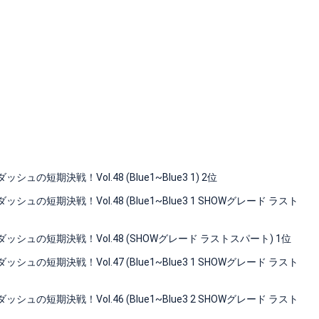
期決戦！Vol.48 (Blue1~Blue3 1) 2位
短期決戦！Vol.48 (Blue1~Blue3 1 SHOWグレード ラスト
ュの短期決戦！Vol.48 (SHOWグレード ラストスパート) 1位
短期決戦！Vol.47 (Blue1~Blue3 1 SHOWグレード ラスト
短期決戦！Vol.46 (Blue1~Blue3 2 SHOWグレード ラスト