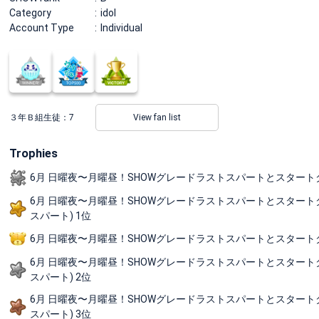
Category
idol
Account Type
Individual
３年Ｂ組生徒：
7
View fan list
Trophies
6月 日曜夜〜月曜昼！SHOWグレードラストスパートとスタートダッシュの短
6月 日曜夜〜月曜昼！SHOWグレードラストスパートとスタートダッシュの
スパート) 1位
6月 日曜夜〜月曜昼！SHOWグレードラストスパートとスタートダッシ
6月 日曜夜〜月曜昼！SHOWグレードラストスパートとスタートダッシュの
スパート) 2位
6月 日曜夜〜月曜昼！SHOWグレードラストスパートとスタートダッシュの
スパート) 3位