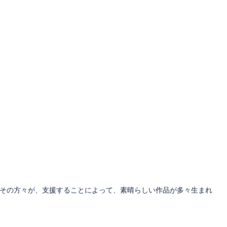
その方々が、支援することによって、素晴らしい作品が多々生まれ