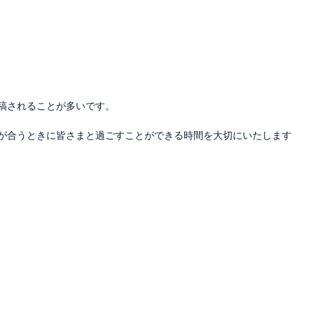
投稿されることが多いです。
間が合うときに皆さまと過ごすことができる時間を大切にいたします