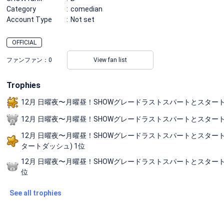
Category
comedian
Account Type
Not set
OFFICIAL
ファンファン：
0
View fan list
Trophies
12月 日曜夜〜月曜昼！SHOWグレードラストスパートとスタートダッシュの
12月 日曜夜〜月曜昼！SHOWグレードラストスパートとスタートダ
12月 日曜夜〜月曜昼！SHOWグレードラストスパートとスタートダッシュの
タートダッシュ) 1位
12月 日曜夜〜月曜昼！SHOWグレードラストスパートとスタートダッ
位
See all trophies