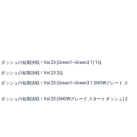
短期決戦！Vol.23 (Green1~Green3 1) 1位
ッシュの短期決戦！Vol.23 2位
短期決戦！Vol.23 (Green1~Green3 1 SHOWグレード ス
シュの短期決戦！Vol.23 (SHOWグレード スタートダッシュ) 2