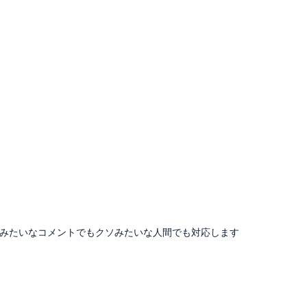
みたいなコメントでもクソみたいな人間でも対応します