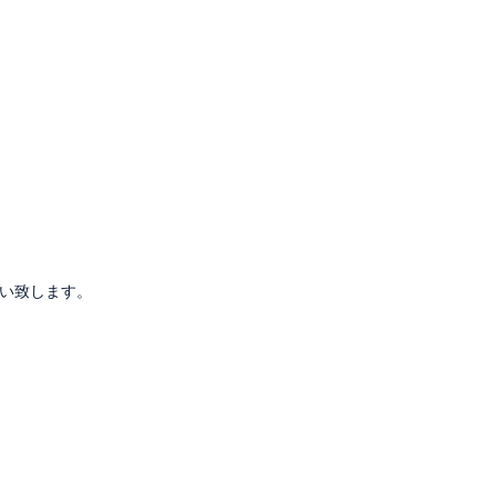
い致します。