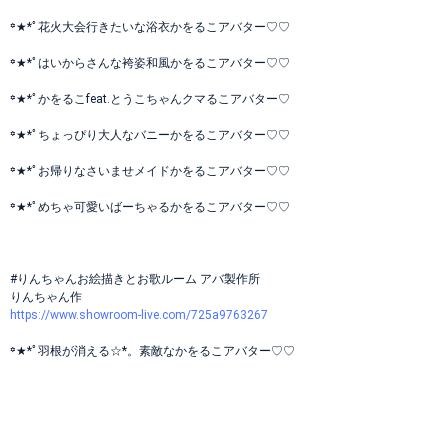
꙳★*ﾟ花火大会行きたいな浴衣かをるこアバター♡♡
꙳★*ﾟはいからさんな袴姿和風かをるこアバター♡♡
꙳★*ﾟかをるこfeat.とうこちゃんクマるこアバター♡
꙳★*ﾟちょっぴり大人なバニーかをるこアバター♡♡
꙳★*ﾟお帰りなさいませメイドかをるこアバター♡♡
꙳★*ﾟめちゃ可愛いばーちゃるかをるこアバター♡♡
#りんちゃんお絵描きとお歌ルーム アバ製作所
りんちゃん作
https://www.showroom-live.com/725a9763267
꙳★*ﾟ羽根が消える☆*。素敵なかをるこアバター♡♡