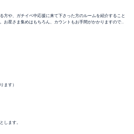
る方や、ガチイベ中応援に来て下さった方のルームを紹介すること
。お星さま集めはもちろん、カウントもお手間がかかりますので…
なります）
とします。