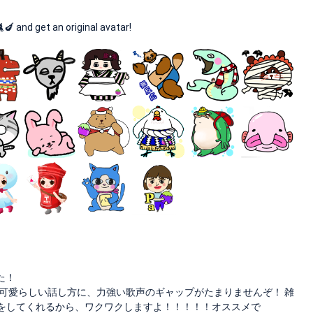
 get an original avatar!
た！
可愛らしい話し方に、力強い歌声のギャップがたまりませんぞ！ 雑
をしてくれるから、ワクワクしますよ！！！！！オススメで