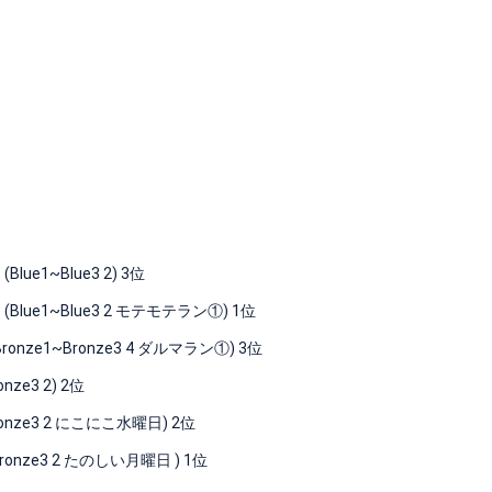
e1~Blue3 2) 3位
ue1~Blue3 2 モテモテラン①) 1位
e1~Bronze3 4 ダルマラン①) 3位
ze3 2) 2位
onze3 2 にこにこ水曜日) 2位
ronze3 2 たのしい月曜日 ) 1位