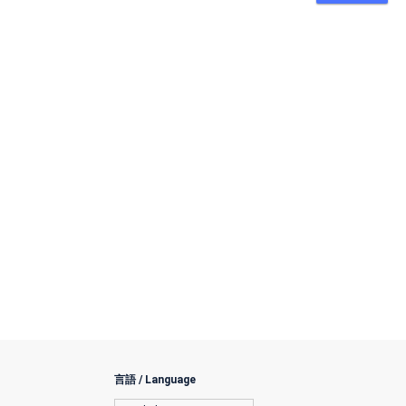
言語 / Language