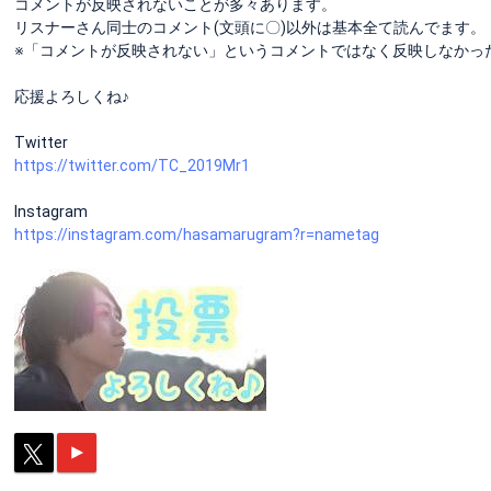
コメントが反映されないことが多々あります。
リスナーさん同士のコメント(文頭に〇)以外は基本全て読んでます。
※「コメントが反映されない」というコメントではなく反映しなかっ
応援よろしくね♪
Twitter
https://twitter.com/TC_2019Mr1
Instagram
https://instagram.com/hasamarugram?r=nametag