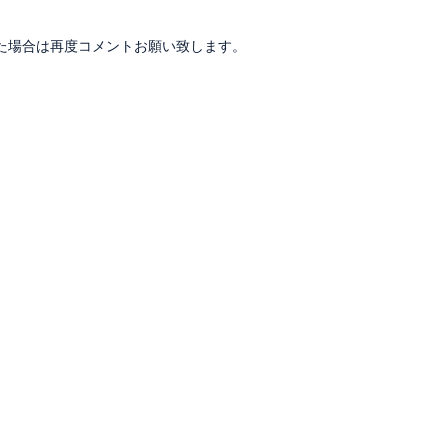
た場合は再度コメントお願い致します。