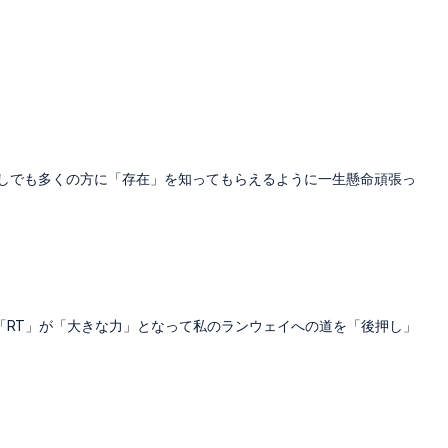
。少しでも多くの方に「存在」を知ってもらえるように一生懸命頑張っ
「RT」が「大きな力」となって私のランウェイへの道を「後押し」