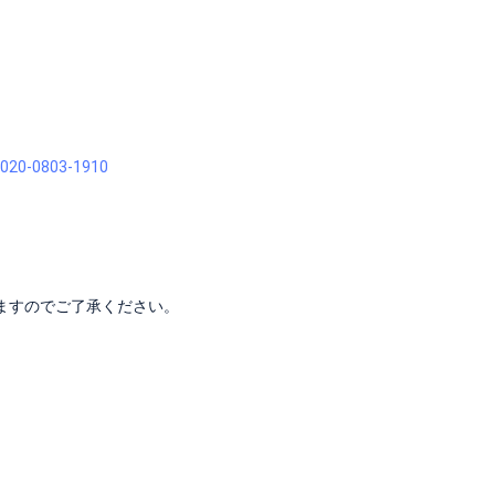
2020-0803-1910
ますのでご了承ください。