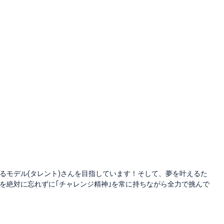
るモデル(タレント)さんを目指しています！そして、夢を叶えるた
を絶対に忘れずに｢チャレンジ精神｣を常に持ちながら全力で挑んで