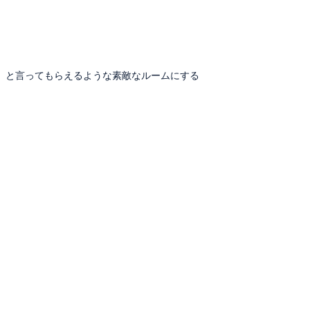
！」と言ってもらえるような素敵なルームにする