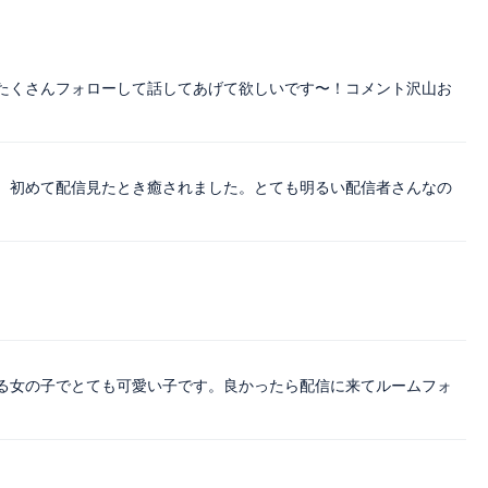
たくさんフォローして話してあげて欲しいです〜！コメント沢山お
。初めて配信見たとき癒されました。とても明るい配信者さんなの
る女の子でとても可愛い子です。良かったら配信に来てルームフォ