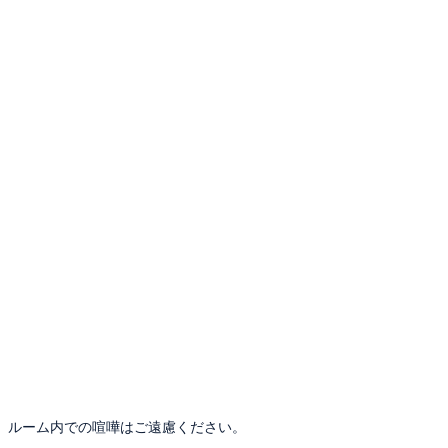
。ルーム内での喧嘩はご遠慮ください。