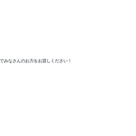
でみなさんのお力をお貸しください！