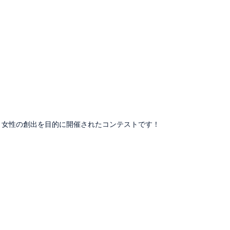
く女性の創出を目的に開催されたコンテストです！