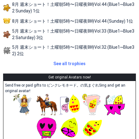
8月 週末ショート！土曜朝5時〜日曜夜8時Vol.44 (Blue1~Blue3
2 Sunday) 1位
8月 週末ショート！土曜朝5時〜日曜夜8時Vol.44 (Sunday) 1位
5月 週末ショート！土曜朝5時〜日曜夜8時Vol.33 (Blue1~Blue3
2 Saturday) 3位
5月 週末ショート！土曜朝5時〜日曜夜8時Vol.32 (Blue1~Blue3
2) 2位
See all trophies
Get original Avatars now!
Send free or paid gifts to ピンクレモネード。の気まぐれSing and get an
original avatar!