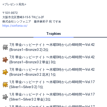
⭐プレゼント宛先⭐
〒531-0072
大阪市北区豊崎3-15-5 TKビル2F
株式会社シンフォニア 藤井麻莉子 宛 です🎀
https://sinfonia.cc/
Trophies
7月 華金ハッピーナイト 〜木曜0時からの48時間〜Vol.42
(Bronze1~Bronze3 2) 2位
7月 華金ハッピーナイト 〜木曜0時からの48時間〜Vol.42
(Bronze1~Bronze3 2 華金) 3位
7月 華金ハッピーナイト 〜木曜0時からの48時間〜Vol.42
(Bronze1~Bronze3 2 花木) 1位
1月 華金ハッピーナイト 〜木曜0時からの48時間〜Vol.17
(Silver1~Silver3 2) 1位
1月 華金ハッピーナイト 〜木曜0時からの48時間〜Vol.17
(Silver1~Silver3 2 華金) 2位
1月 華金ハッピーナイト 〜木曜0時からの48時間〜Vol.17