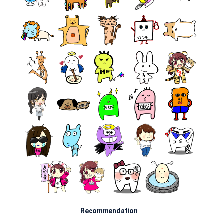
Recommendation