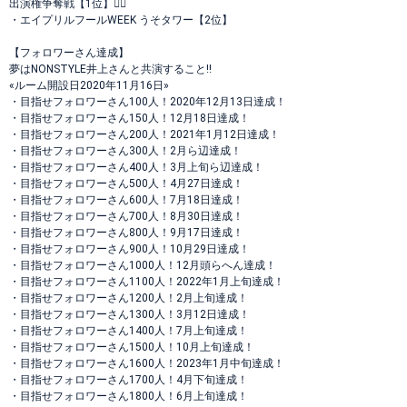
出演権争奪戦【1位】❤️‍🔥
・エイプリルフールWEEK うそタワー【2位】
【フォロワーさん達成】
夢はNONSTYLE井上さんと共演すること‼️
«ルーム開設日2020年11月16日»
・目指せフォロワーさん100人！2020年12月13日達成！
・目指せフォロワーさん150人！12月18日達成！
・目指せフォロワーさん200人！2021年1月12日達成！
・目指せフォロワーさん300人！2月ら辺達成！
・目指せフォロワーさん400人！3月上旬ら辺達成！
・目指せフォロワーさん500人！4月27日達成！
・目指せフォロワーさん600人！7月18日達成！
・目指せフォロワーさん700人！8月30日達成！
・目指せフォロワーさん800人！9月17日達成！
・目指せフォロワーさん900人！10月29日達成！
・目指せフォロワーさん1000人！12月頭らへん達成！
・目指せフォロワーさん1100人！2022年1月上旬達成！
・目指せフォロワーさん1200人！2月上旬達成！
・目指せフォロワーさん1300人！3月12日達成！
・目指せフォロワーさん1400人！7月上旬達成！
・目指せフォロワーさん1500人！10月上旬達成！
・目指せフォロワーさん1600人！2023年1月中旬達成！
・目指せフォロワーさん1700人！4月下旬達成！
・目指せフォロワーさん1800人！6月上旬達成！